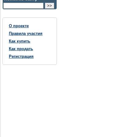
О проекте
Правила участия
Как купить
Как продать
Регистрация