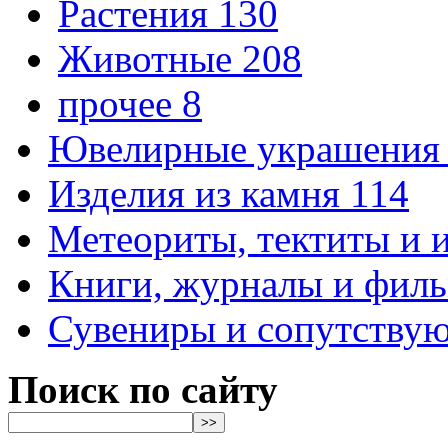
Растения
130
Животные
208
прочее
8
Ювелирные украшени
Изделия из камня
114
Метеориты, тектиты и
Книги, журналы и фил
Сувениры и сопутству
Поиск по сайту