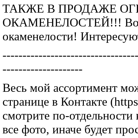
ТАКЖЕ В ПРОДАЖЕ ОГ
ОКАМЕНЕЛОСТЕЙ!!! Воз
окаменелости! Интересу
---------------------------------
--------------------
Весь мой ассортимент мо
странице в Контакте (http
смотрите по-отдельности 
все фото, иначе будет про