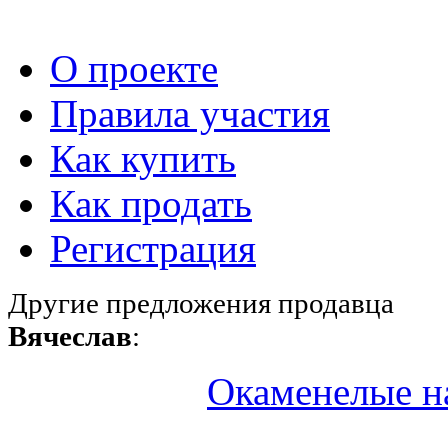
О проекте
Правила участия
Как купить
Как продать
Регистрация
Другие предложения продавца
Вячеслав
:
Окаменелые н