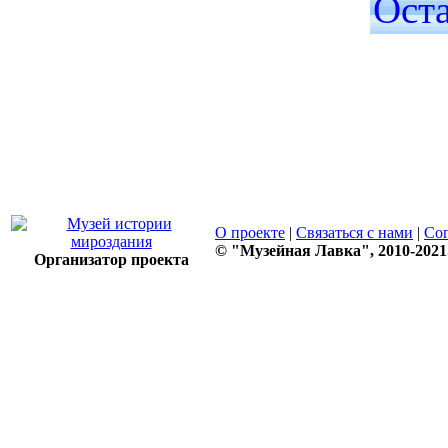
Ост
О проекте
|
Связаться с нами
|
Со
© "Музейная Лавка", 2010-2021
Организатор проекта