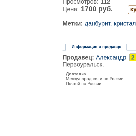
Просмотров:
112
1700 руб.
Цена:
к
Метки:
данбурит, криста
Информация о продавце
Продавец:
Александр
2
Первоуральск.
Доставка
Международная и по России
Почтой по России