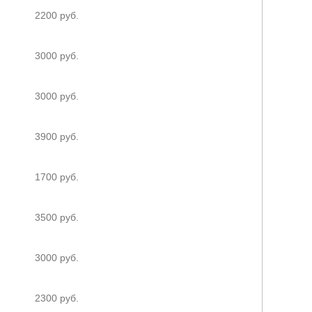
2200 руб.
3000 руб.
3000 руб.
3900 руб.
1700 руб.
3500 руб.
3000 руб.
2300 руб.