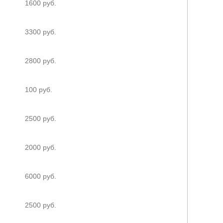
1600 руб.
3300 руб.
2800 руб.
100 руб.
2500 руб.
2000 руб.
6000 руб.
2500 руб.