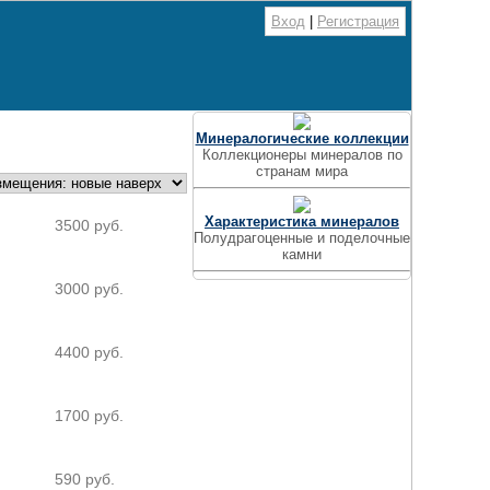
Вход
|
Регистрация
Минералогические коллекции
Коллекционеры минералов по
странам мира
Характеристика минералов
3500 руб.
Полудрагоценные и поделочные
камни
3000 руб.
4400 руб.
1700 руб.
590 руб.