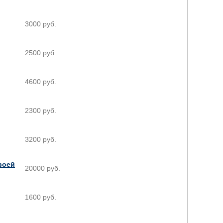
3000 руб.
2500 руб.
4600 руб.
2300 руб.
3200 руб.
воей
20000 руб.
1600 руб.