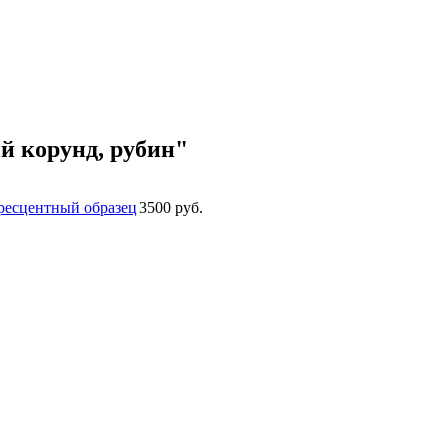
й корунд, рубин"
ресцентный образец
3500 руб.