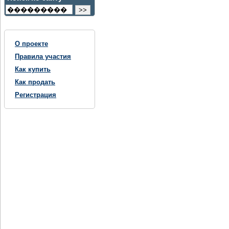
О проекте
Правила участия
Как купить
Как продать
Регистрация